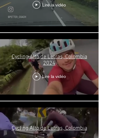
Lire la vidéo
Cycling Alto de Letras, Colombia
2024
Lire la vidéo
Cycling Alto de Letras, Colombia